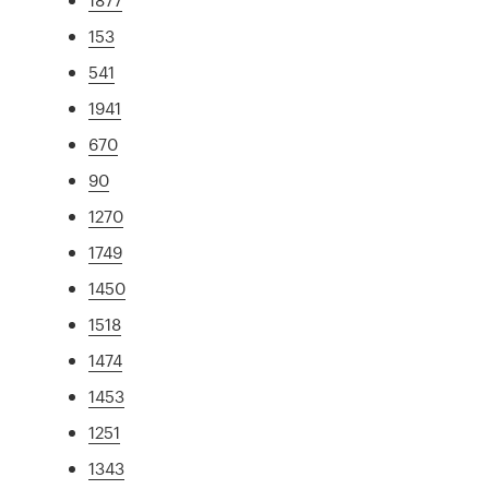
153
541
1941
670
90
1270
1749
1450
1518
1474
1453
1251
1343