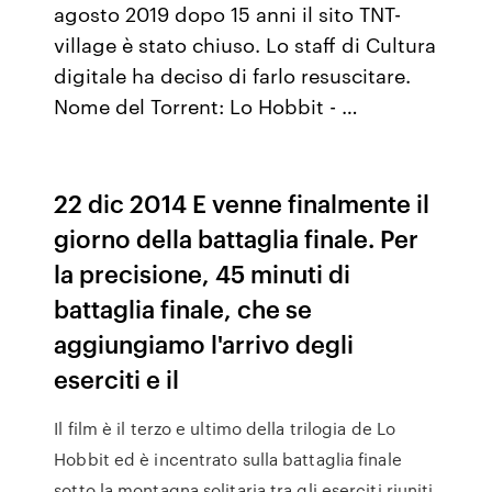
agosto 2019 dopo 15 anni il sito TNT-
village è stato chiuso. Lo staff di Cultura
digitale ha deciso di farlo resuscitare.
Nome del Torrent: Lo Hobbit - …
22 dic 2014 E venne finalmente il
giorno della battaglia finale. Per
la precisione, 45 minuti di
battaglia finale, che se
aggiungiamo l'arrivo degli
eserciti e il
Il film è il terzo e ultimo della trilogia de Lo
Hobbit ed è incentrato sulla battaglia finale
sotto la montagna solitaria tra gli eserciti riuniti