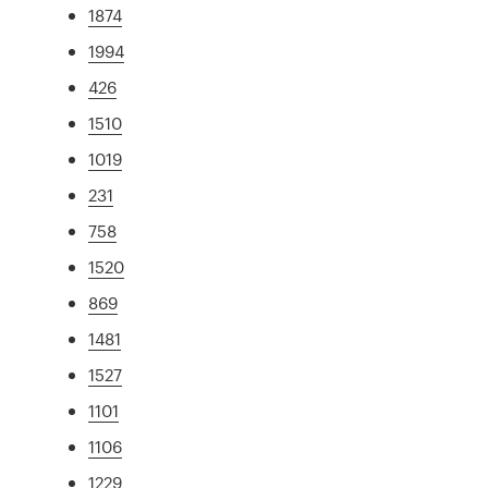
1874
1994
426
1510
1019
231
758
1520
869
1481
1527
1101
1106
1229