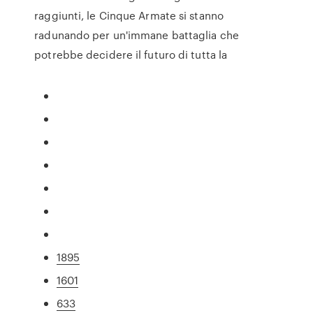
raggiunti, le Cinque Armate si stanno
radunando per un'immane battaglia che
potrebbe decidere il futuro di tutta la
1895
1601
633