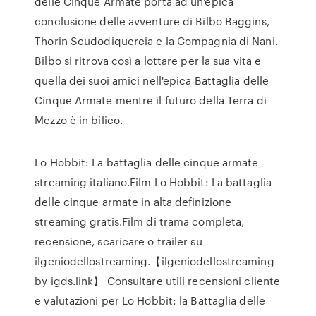
delle Cinque Armate porta ad un'epica
conclusione delle avventure di Bilbo Baggins,
Thorin Scudodiquercia e la Compagnia di Nani.
Bilbo si ritrova così a lottare per la sua vita e
quella dei suoi amici nell'epica Battaglia delle
Cinque Armate mentre il futuro della Terra di
Mezzo è in bilico.
Lo Hobbit: La battaglia delle cinque armate
streaming italiano.Film Lo Hobbit: La battaglia
delle cinque armate in alta definizione
streaming gratis.Film di trama completa,
recensione, scaricare o trailer su
ilgeniodellostreaming.【ilgeniodellostreaming
by igds.link】 Consultare utili recensioni cliente
e valutazioni per Lo Hobbit: la Battaglia delle