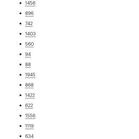
1456
896
742
1403
560
94
88
1945
868
1422
622
1556
1119
634