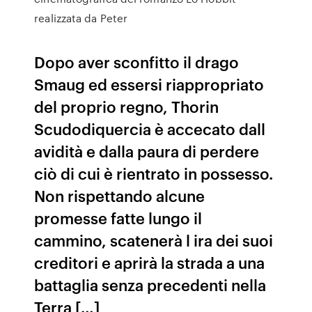
realizzata da Peter
Dopo aver sconfitto il drago
Smaug ed essersi riappropriato
del proprio regno, Thorin
Scudodiquercia è accecato dall
avidità e dalla paura di perdere
ciò di cui è rientrato in possesso.
Non rispettando alcune
promesse fatte lungo il
cammino, scatenerà l ira dei suoi
creditori e aprirà la strada a una
battaglia senza precedenti nella
Terra […]