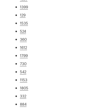
1399
129
1535
524
360
1612
1799
730
542
1153
1805
332
884