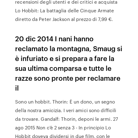
recensioni degli utenti e dei critici e acquista
Lo Hobbit: La battaglia delle Cinque Armate
diretto da Peter Jackson al prezzo di 7,99 €.
20 dic 2014 I nani hanno
reclamato la montagna, Smaug si
è infuriato e si prepara a fare la
sua ultima comparsa e tutte le
razze sono pronte per reclamare
il
Sono un hobbit. Thorin: È un dono, un segno
della nostra amicizia. I veri amici sono difficili
da trovare. Gandalf: Thorin, deponi le armi. 27
ago 2015 Non c'è 2 senza 3 - In principio Lo
Hobbit doveva dividersi in due film, con le