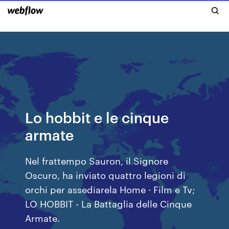
Lo hobbit e le cinque
armate
Nel frattempo Sauron, il Signore
Oscuro, ha inviato quattro legioni di
orchi per assediarela Home · Film e Tv;
LO HOBBIT - La Battaglia delle Cinque
Armate.