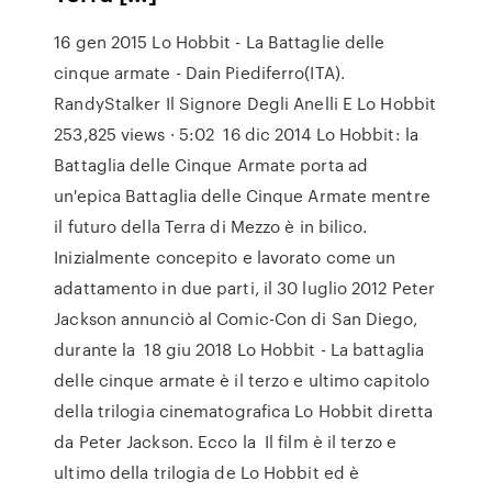
16 gen 2015 Lo Hobbit - La Battaglie delle
cinque armate - Dain Piediferro(ITA).
RandyStalker Il Signore Degli Anelli E Lo Hobbit
253,825 views · 5:02 16 dic 2014 Lo Hobbit: la
Battaglia delle Cinque Armate porta ad
un'epica Battaglia delle Cinque Armate mentre
il futuro della Terra di Mezzo è in bilico.
Inizialmente concepito e lavorato come un
adattamento in due parti, il 30 luglio 2012 Peter
Jackson annunciò al Comic-Con di San Diego,
durante la 18 giu 2018 Lo Hobbit - La battaglia
delle cinque armate è il terzo e ultimo capitolo
della trilogia cinematografica Lo Hobbit diretta
da Peter Jackson. Ecco la Il film è il terzo e
ultimo della trilogia de Lo Hobbit ed è